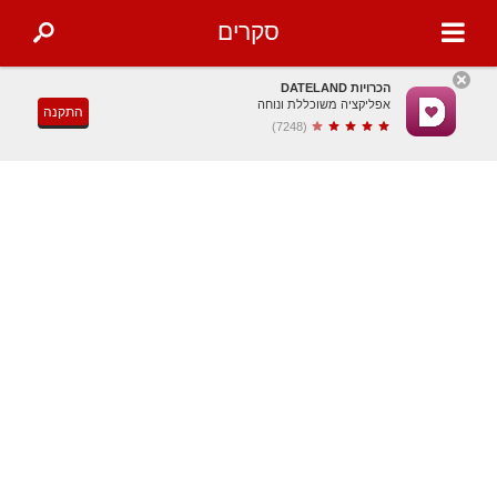
סקרים
הכרויות DATELAND
אפליקציה משוכללת ונוחה
התקנה
(7248)